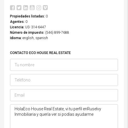
Propiedades listadas:
0
Agentes:
0
Licencia:
US- 314-6447
Número de impuesto:
(546) 899-7688
Idioma:
english, spanish
CONTACTO ECO HOUSE REAL ESTATE