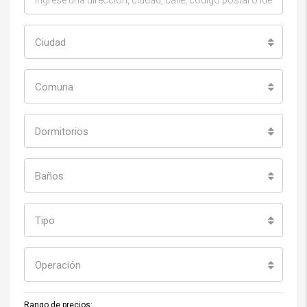
Ciudad
Comuna
Dormitorios
Baños
Tipo
Operación
Rango de precios: