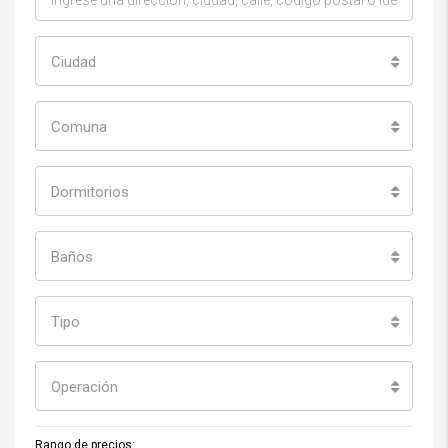
Ciudad
Comuna
Dormitorios
Baños
Tipo
Operación
Rango de precios: