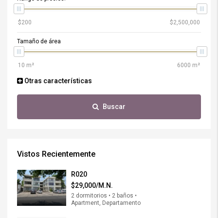
Tamaño de área
Otras características
Buscar
Vistos Recientemente
R020
$29,000/M.N.
2 dormitorios • 2 baños •
Apartment, Departamento