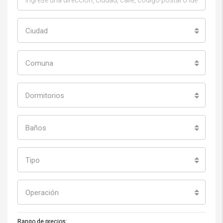
Ciudad
Comuna
Dormitorios
Baños
Tipo
Operación
Rango de precios: