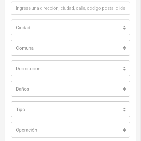
Ciudad
Comuna
Dormitorios
Baños
Tipo
Operación