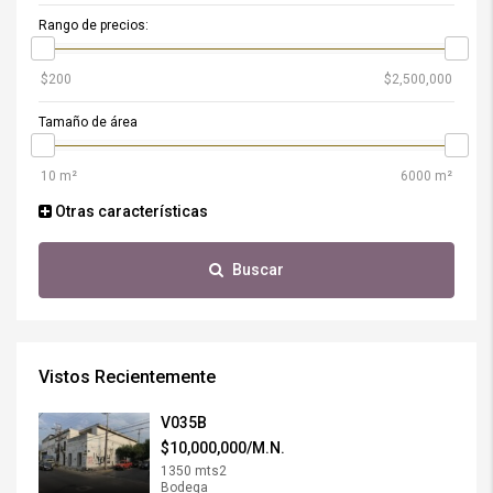
Rango de precios:
Tamaño de área
Otras características
Buscar
Vistos Recientemente
V035B
$10,000,000/M.N.
1350 mts2
Bodega