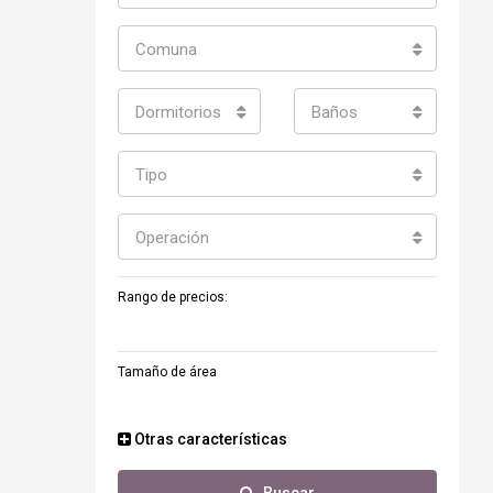
Comuna
Dormitorios
Baños
Tipo
Operación
Rango de precios:
Tamaño de área
Otras características