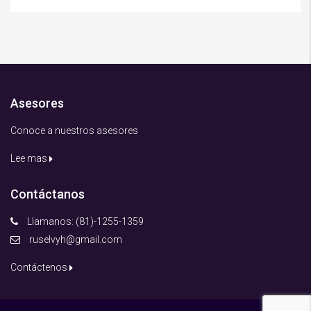
Asesores
Conoce a nuestros asesores
Lee mas
Contáctanos
Llamanos: (81)-1255-1359
ruselvyh@gmail.com
Contáctenos