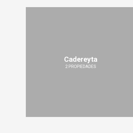
Cadereyta
2 PROPIEDADES