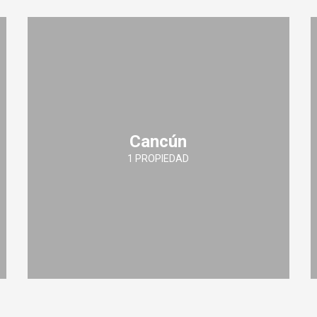
Cancún
1 PROPIEDAD