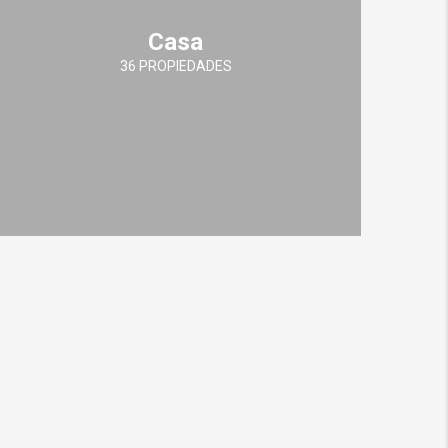
Casa
36 PROPIEDADES