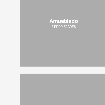
Amueblado
5 PROPIEDADES