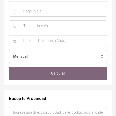
$
%
Mensual
Calcular
Busca tu Propiedad