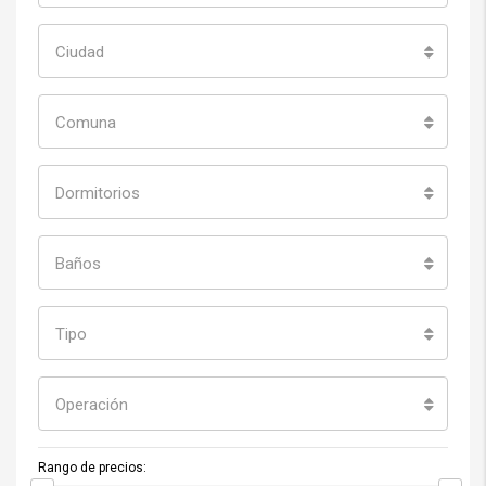
Ciudad
Comuna
Dormitorios
Baños
Tipo
Operación
Rango de precios: