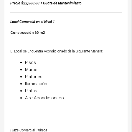
Precio $22,500.00 + Cuota de Mantenimiento
Local Comercial en el Nivel 1
Construcción 60 m2
El Local se Encuentra Acondicionado de la Siguiente Manera:
Pisos
Muros
Plafones
Iluminación
Pintura
Aire Acondicionado
Plaza Comercial Tribeca