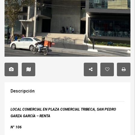
Descripción
LOCAL COMERCIAL EN PLAZA COMERCIAL TRIBECA, SAN PEDRO
GARZA GARCÍA – RENTA
N° 106