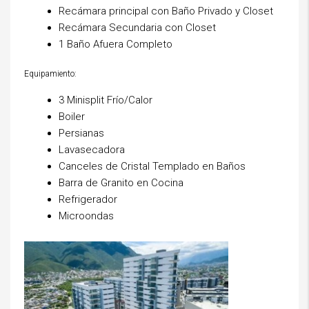
Recámara principal con Baño Privado y Closet
Recámara Secundaria con Closet
1 Baño Afuera Completo
Equipamiento:
3 Minisplit Frío/Calor
Boiler
Persianas
Lavasecadora
Canceles de Cristal Templado en Baños
Barra de Granito en Cocina
Refrigerador
Microondas