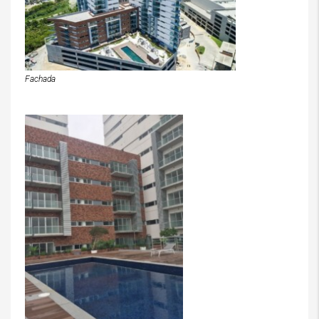
Fachada