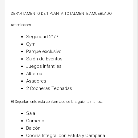
DEPARTAMENTO DE 1 PLANTA TOTALMENTE AMUEBLADO
Amenidades:
Seguridad 24/7
Gym
Parque exclusivo
Salón de Eventos
Juegos Infantiles
Alberca
Asadores
2 Cocheras Techadas
El Departamento está conformado de la siguiente manera:
Sala
Comedor
Balcón
Cocina Integral con Estufa y Campana