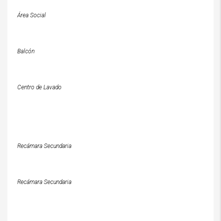
Área Social
Balcón
Centro de Lavado
Recámara Secundaria
Recámara Secundaria