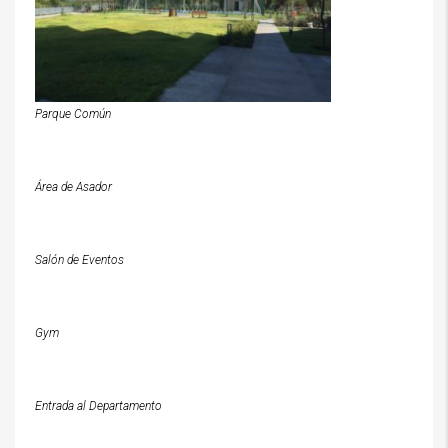
Parque Común
Área de Asador
Salón de Eventos
Gym
Entrada al Departamento