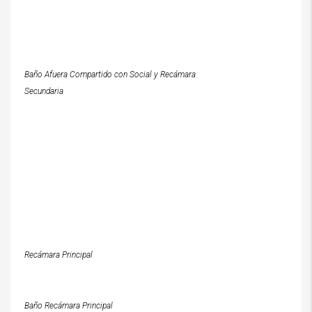
Baño Afuera Compartido con Social y Recámara
Secundaria
Recámara Principal
Baño Recámara Principal