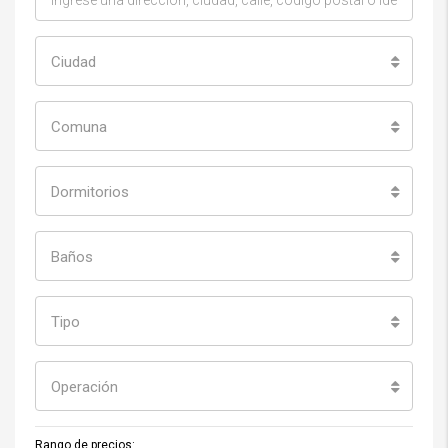
Ciudad
Comuna
Dormitorios
Baños
Tipo
Operación
Rango de precios: