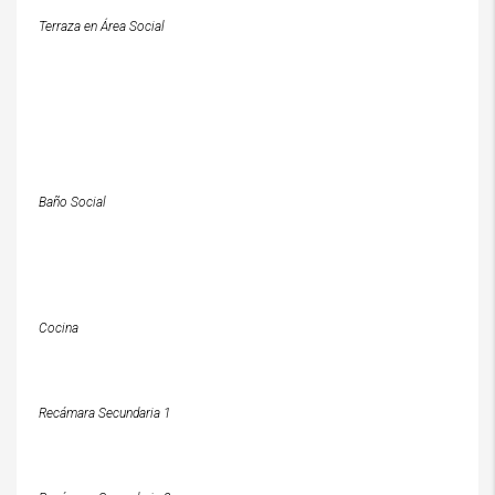
Terraza en Área Social
Baño Social
Cocina
Recámara Secundaria 1