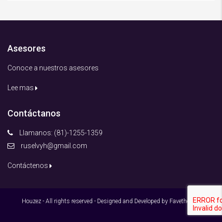
Asesores
Conoce a nuestros asesores
Lee mas
Contáctanos
Llamanos: (81)-1255-1359
ruselvyh@gmail.com
Contáctenos
Houzez - All rights reserved - Designed and Developed by Favethemes