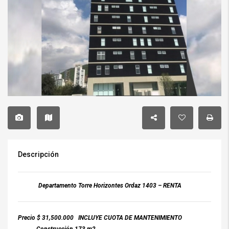
Descripción
Departamento Torre Horizontes Ordaz 1403 – RENTA
Precio $ 31,500.000 INCLUYE CUOTA DE MANTENIMIENTO