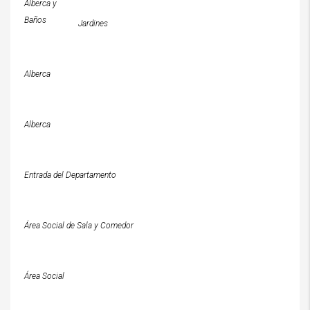
Alberca y
Baños
Jardines
Alberca
Alberca
Entrada del Departamento
Área Social de Sala y Comedor
Área Social