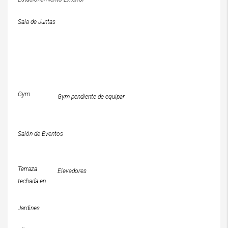
Sala de Juntas
Gym
Gym pendiente de equipar
Salón de Eventos
Terraza
Elevadores
techada en
Jardines