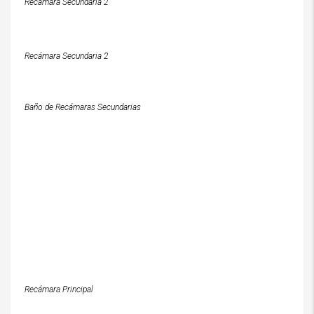
Recámara Secundaria 2
Recámara Secundaria 2
Baño de Recámaras Secundarias
Recámara Principal