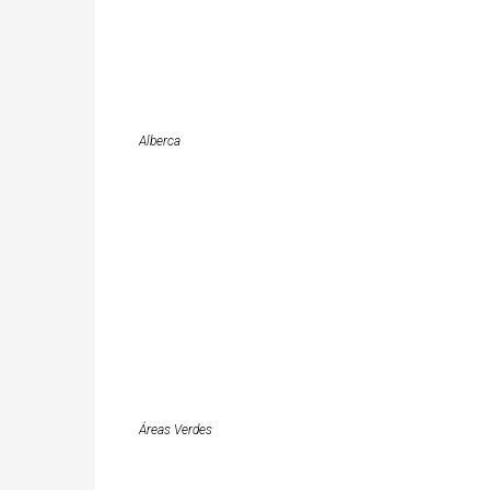
Alberca
Áreas Verdes