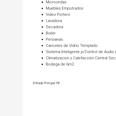
Microondas
Muebles Empotrados
Video Portero
Lavadora
Secadora
Boiler
Persianas
Canceles de Vidrio Templado
Sistema Inteligente p/Control de Audio 
Climatizacion y Calefacción Central Se
Bodega de 6m2
Entrada Principal PB