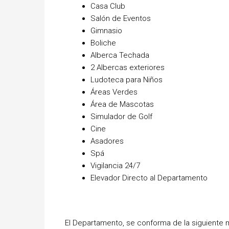
Casa Club
Salón de Eventos
Gimnasio
Boliche
Alberca Techada
2 Albercas exteriores
Ludoteca para Niños
Áreas Verdes
Área de Mascotas
Simulador de Golf
Cine
Asadores
Spá
Vigilancia 24/7
Elevador Directo al Departamento
El Departamento, se conforma de la siguiente 