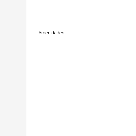
Amenidades