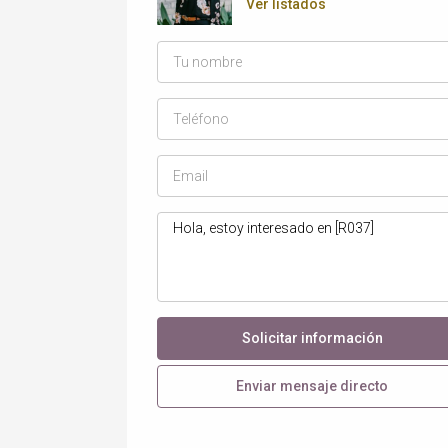
Ver listados
Solicitar información
Enviar mensaje directo