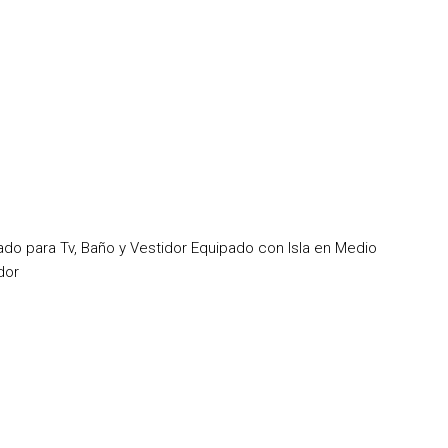
o para Tv, Baño y Vestidor Equipado con Isla en Medio
dor