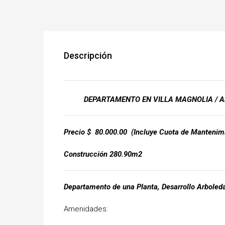
Descripción
DEPARTAMENTO EN VILLA MAGNOLIA / 
Precio $ 80.000.00 (Incluye Cuota de M
Construcción 280.90m2
Departamento de una Planta, Desarrollo Arboled
Amenidades: