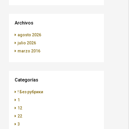
Archivos
agosto 2026
julio 2026
marzo 2016
Categorías
! Без рубрики
1
12
22
3