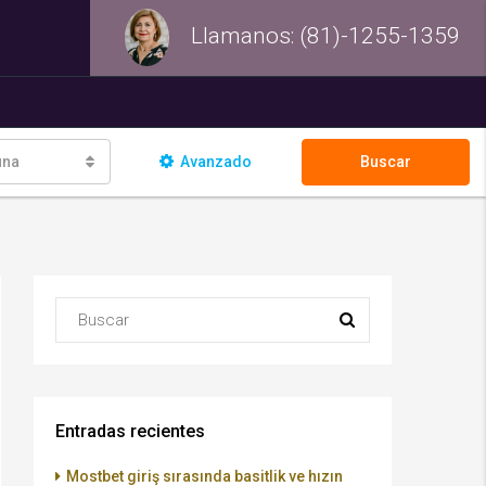
Llamanos: (81)-1255-1359
na
Avanzado
Buscar
Entradas recientes
Mostbet giriş sırasında basitlik ve hızın