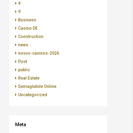
4
9
Business
Casino DE
Construction
news
novos-casinos-2026
Post
public
Real Estate
Semaglutide Online
Uncategorized
Meta