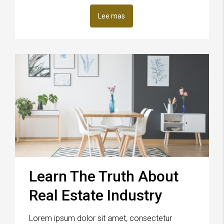
Lee mas
Learn The Truth About
Real Estate Industry
Lorem ipsum dolor sit amet, consectetur