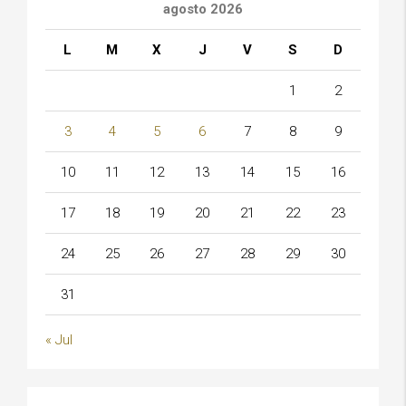
agosto 2026
L
M
X
J
V
S
D
1
2
3
4
5
6
7
8
9
10
11
12
13
14
15
16
17
18
19
20
21
22
23
24
25
26
27
28
29
30
31
« Jul