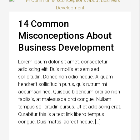
14 Common
Misconceptions About
Business Development
Lorem ipsum dolor sit amet, consectetur
adipiscing elit. Duis mollis et sem sed
sollicitudin. Donec non odio neque. Aliquam
hendrerit sollicitudin purus, quis rutrum mi
accumsan nec. Quisque bibendum orci ac nibh
facilisis, at malesuada orci congue. Nullam
tempus sollicitudin cursus. Ut et adipiscing erat.
Curabitur this is a text link libero tempus
congue. Duis mattis laoreet neque, […]