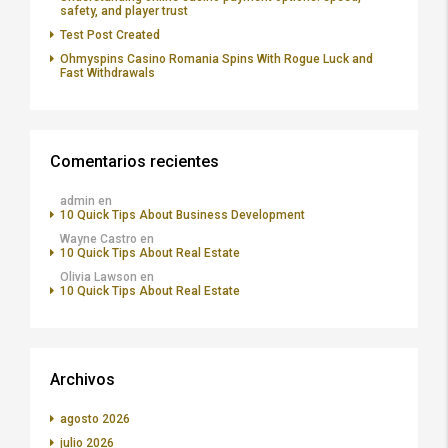
safety, and player trust
Test Post Created
Ohmyspins Casino Romania Spins With Rogue Luck and
Fast Withdrawals
Comentarios recientes
admin
en
10 Quick Tips About Business Development
Wayne Castro
en
10 Quick Tips About Real Estate
Olivia Lawson
en
10 Quick Tips About Real Estate
Archivos
agosto 2026
julio 2026