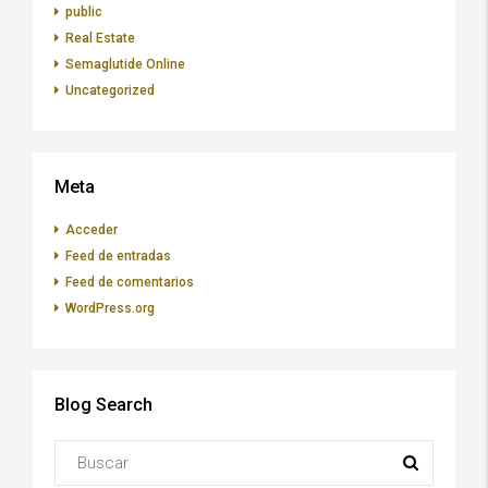
public
Real Estate
Semaglutide Online
Uncategorized
Meta
Acceder
Feed de entradas
Feed de comentarios
WordPress.org
Blog Search