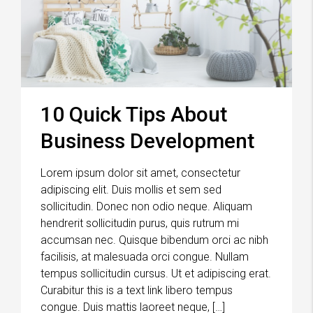
10 Quick Tips About
Business Development
Lorem ipsum dolor sit amet, consectetur
adipiscing elit. Duis mollis et sem sed
sollicitudin. Donec non odio neque. Aliquam
hendrerit sollicitudin purus, quis rutrum mi
accumsan nec. Quisque bibendum orci ac nibh
facilisis, at malesuada orci congue. Nullam
tempus sollicitudin cursus. Ut et adipiscing erat.
Curabitur this is a text link libero tempus
congue. Duis mattis laoreet neque, […]