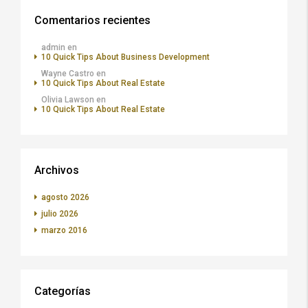
Comentarios recientes
admin
en
10 Quick Tips About Business Development
Wayne Castro
en
10 Quick Tips About Real Estate
Olivia Lawson
en
10 Quick Tips About Real Estate
Archivos
agosto 2026
julio 2026
marzo 2016
Categorías