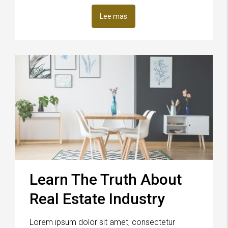
Lee mas
Learn The Truth About
Real Estate Industry
Lorem ipsum dolor sit amet, consectetur