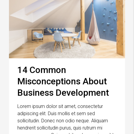
14 Common
Misconceptions About
Business Development
Lorem ipsum dolor sit amet, consectetur
adipiscing elit. Duis mollis et sem sed
sollicitudin. Donec non odio neque. Aliquam
hendrerit sollicitudin purus, quis rutrum mi