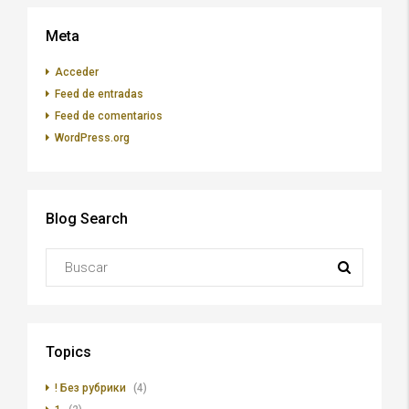
Meta
Acceder
Feed de entradas
Feed de comentarios
WordPress.org
Blog Search
Topics
! Без рубрики
(4)