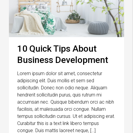
10 Quick Tips About
Business Development
Lorem ipsum dolor sit amet, consectetur
adipiscing elit. Duis mollis et sem sed
sollicitudin. Donec non odio neque. Aliquam
hendrerit sollicitudin purus, quis rutrum mi
accumsan nec. Quisque bibendum orci ac nibh
facilisis, at malesuada orci congue. Nullam
tempus sollicitudin cursus. Ut et adipiscing erat.
Curabitur this is a text link libero tempus
congue. Duis mattis laoreet neque, […]