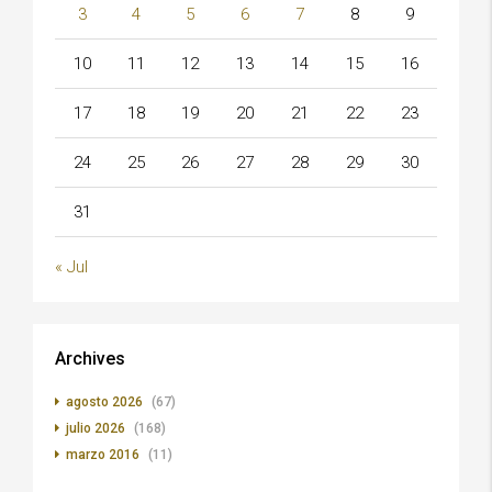
3
4
5
6
7
8
9
10
11
12
13
14
15
16
17
18
19
20
21
22
23
24
25
26
27
28
29
30
31
« Jul
Archives
agosto 2026
(67)
julio 2026
(168)
marzo 2016
(11)