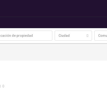
Ciudad
Comu
0