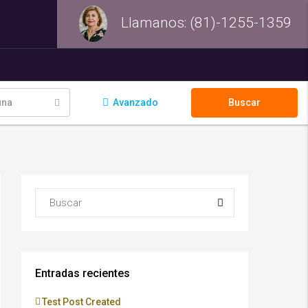
Llamanos: (81)-1255-1359
na
Avanzado
Buscar
Entradas recientes
Test Post Created