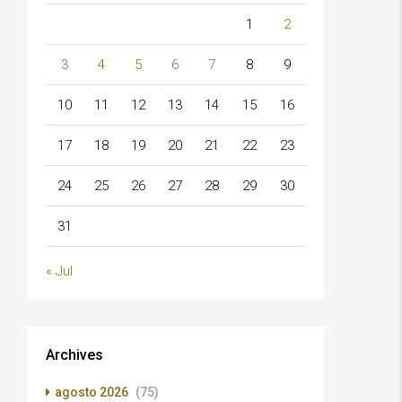
1
2
3
4
5
6
7
8
9
10
11
12
13
14
15
16
17
18
19
20
21
22
23
24
25
26
27
28
29
30
31
« Jul
Archives
agosto 2026
(75)