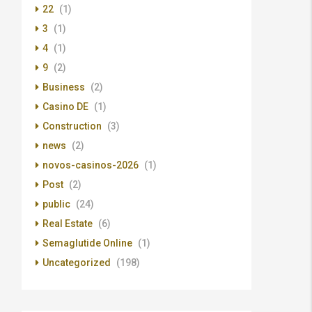
22
(1)
3
(1)
4
(1)
9
(2)
Business
(2)
Casino DE
(1)
Construction
(3)
news
(2)
novos-casinos-2026
(1)
Post
(2)
public
(24)
Real Estate
(6)
Semaglutide Online
(1)
Uncategorized
(198)