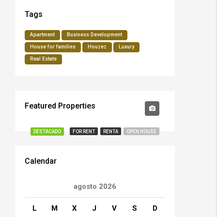
Tags
Apartment
Business Development
House for families
Houzez
Luxury
Real Estate
Featured Properties
$15,000/M.N.
DESTACADO
FOR RENT
RENTA
OPEN HOUSE
Calendar
agosto 2026
L
M
X
J
V
S
D