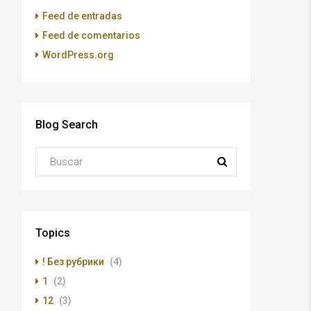
Feed de entradas
Feed de comentarios
WordPress.org
Blog Search
Topics
! Без рубрики
(4)
1
(2)
12
(3)