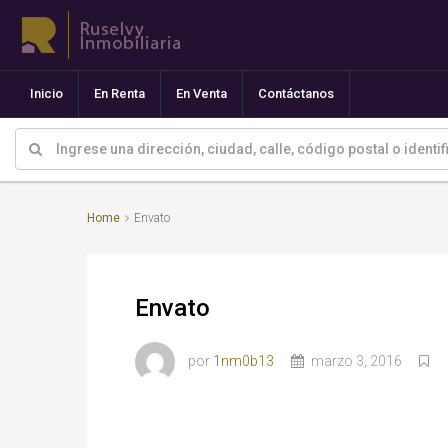
Inicio
En Renta
En Venta
Contáctanos
Home
Envato
Envato
por
1nm0b13
marzo 3, 2016