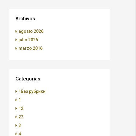
Archivos
agosto 2026
julio 2026
marzo 2016
Categorías
! Без рубрики
1
12
22
3
4