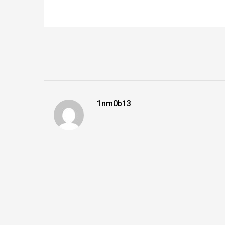
1nm0b13